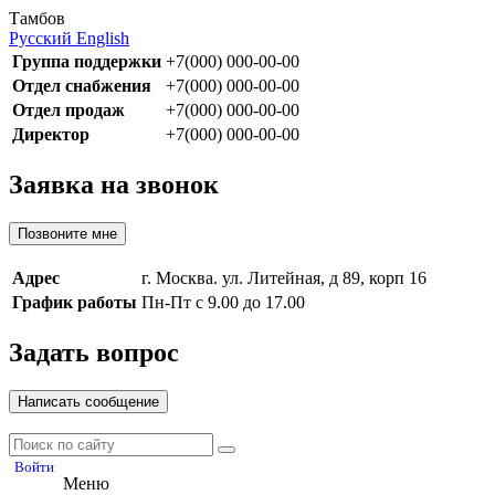
Тамбов
Русский
English
Группа поддержки
+7(000) 000-00-00
Отдел снабжения
+7(000) 000-00-00
Отдел продаж
+7(000) 000-00-00
Директор
+7(000) 000-00-00
Заявка на звонок
Позвоните мне
Адрес
г. Москва. ул. Литейная, д 89, корп 16
График работы
Пн-Пт с 9.00 до 17.00
Задать вопрос
Написать сообщение
Войти
Меню