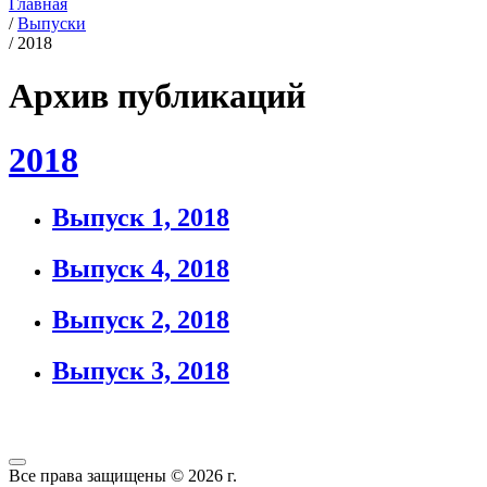
Главная
/
Выпуски
/
2018
Архив публикаций
2018
Выпуск 1, 2018
Выпуск 4, 2018
Выпуск 2, 2018
Выпуск 3, 2018
Все права защищены © 2026 г.